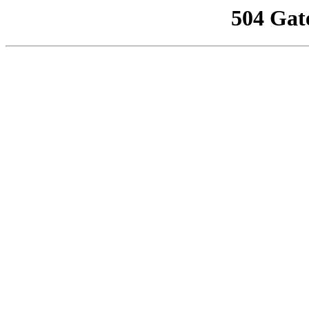
504 Gat